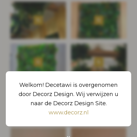
Welkom! Decetawi is overgenomen
door Decorz Design. Wij verwijzen u
naar de Decorz Design Site.
www.decorz.nl