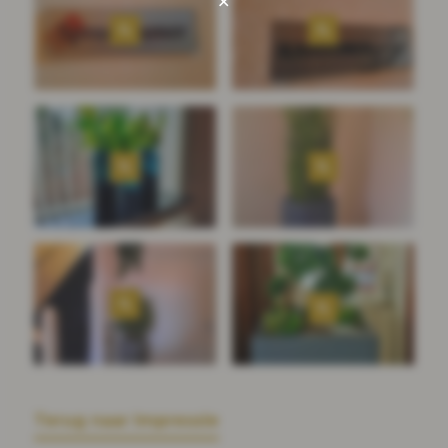
×
Terug naar Impressie